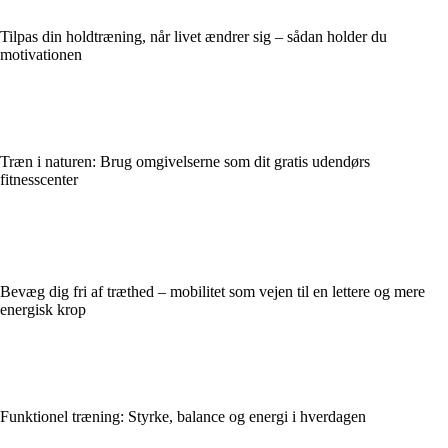
Tilpas din holdtræning, når livet ændrer sig – sådan holder du
motivationen
Træn i naturen: Brug omgivelserne som dit gratis udendørs
fitnesscenter
Bevæg dig fri af træthed – mobilitet som vejen til en lettere og mere
energisk krop
Funktionel træning: Styrke, balance og energi i hverdagen